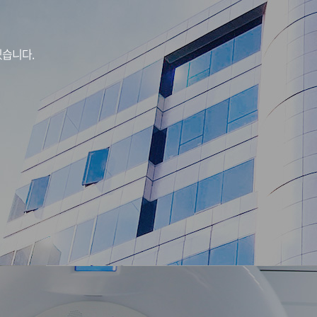
있습니다.