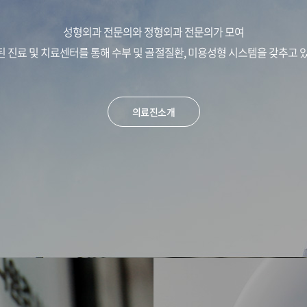
성형외과 전문의와 정형외과 전문의가 모여
 진료 및 치료센터를 통해 수부 및 골절질환, 미용성형 시스템을 갖추고 
의료진소개