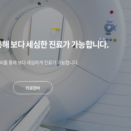
통해 보다 세심한 진료가 가능합니다.
비를 통해 보다 세심하게 진료가 가능합니다.
의료장비