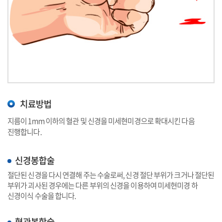
치료방법
지름이 1mm 이하의 혈관 및 신경을 미세현미경으로 확대시킨 다음
진행합니다.
신경봉합술
절단된 신경을 다시 연결해 주는 수술로써, 신경 절단 부위가 크거나 절단된
부위가 괴사된 경우에는 다른 부위의 신경을 이용하여 미세현미경 하
신경이식 수술을 합니다.
혈관봉합술