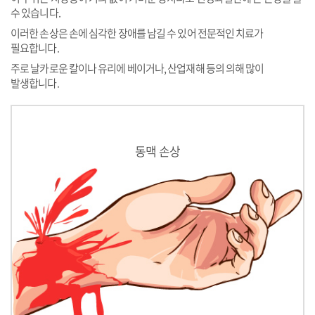
수 있습니다.
이러한 손상은 손에 심각한 장애를 남길 수 있어 전문적인 치료가
필요합니다.
주로 날카로운 칼이나 유리에 베이거나, 산업재해 등의 의해 많이
발생합니다.
동맥 손상