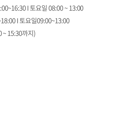
00~16:30 I 토요일 08:00 ~ 13:00
18:00 I 토요일09:00~13:00
 ~ 15:30까지)