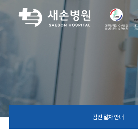
검진 절차 안내