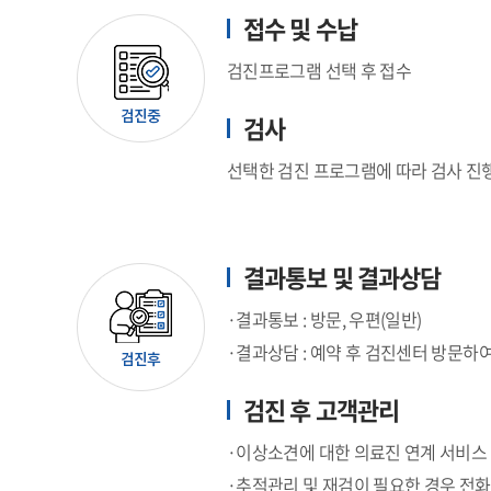
접수 및 수납
검진프로그램 선택 후 접수
검사
선택한 검진 프로그램에 따라 검사 진
결과통보 및 결과상담
·결과통보 : 방문, 우편(일반)
·결과상담 : 예약 후 검진센터 방문하
검진 후 고객관리
·이상소견에 대한 의료진 연계 서비스
·추적관리 및 재검이 필요한 경우 전화,