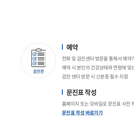
예약
전화 및 검진센터 방문을 통해서 예약
예약 시 본인의 건강상태와 연령에 맞
검진 센터 방문 시 신분증 필수 지참
문진표 작성
홈페이지 또는 모바일로 문진표 사전 
문진표 작성 바로가기